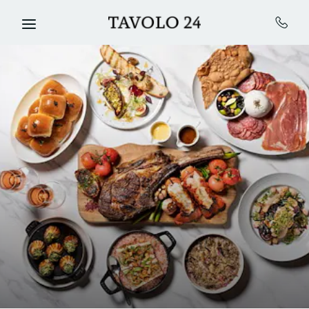
Skip to main content