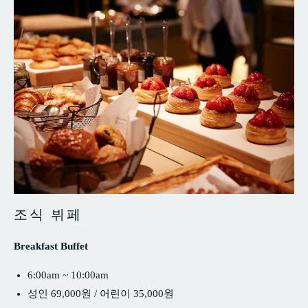
조식 뷔페
Breakfast Buffet
6:00am ~ 10:00am
성인 69,000원 / 어린이 35,000원