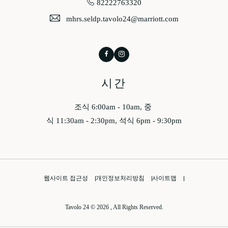
82222763320
mhrs.seldp.tavolo24@marriott.com
Facebook
Instagram
시간
조식 6:00am - 10am, 중
식 11:30am - 2:30pm, 석식 6pm - 9:30pm
웹사이트 접근성
개인정보처리방침
사이트맵
Tavolo 24 © 2026 , All Rights Reserved.