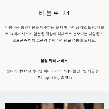
타볼로 24
아름다운 흥인지문을 마주하는 올 데이 다이닝 레스토랑, 타볼
로 24에서 셰프가 엄선한 최상의 식재료로 선보이는 다양한 프
로모션과 함께 고품격 뷔페 다이닝을 경험해 보세요.
웰컴 워터 서비스
오타키리932 프리미엄 워터 750lml *테이블당 1병 제공 (still
또는 sparkling 중 택1)