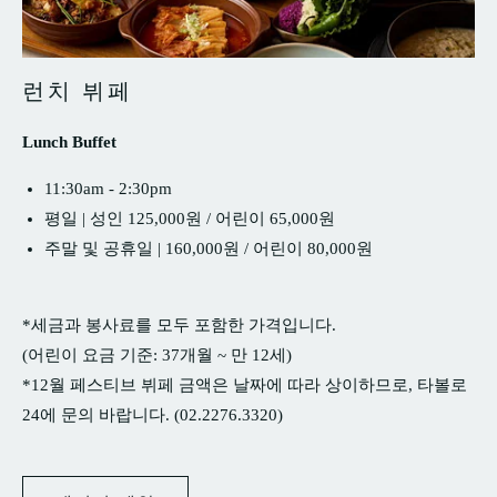
런치 뷔페
Lunch Buffet
11:30am - 2:30pm
평일 | 성인 125,000원 / 어린이 65,000원
주말 및 공휴일 | 160,000원 / 어린이 80,000원
*세금과 봉사료를 모두 포함한 가격입니다.
(어린이 요금 기준: 37개월 ~ 만 12세)
*12월 페스티브 뷔페 금액은 날짜에 따라 상이하므로, 타볼로
24에 문의 바랍니다. (02.2276.3320)