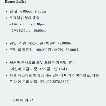
Dinner Buffet
일-월 | 6:00pm - 9:30pm
토요일 | 2부제 운영
- 1부: 5:30pm - 7:30pm
- 2부: 8:00pm - 10:00pm
평일 | 성인 145,000원 / 어린이 75,000원
주말 및 공휴일 | 160,000원 / 어린이 80,000원
세금과 봉사료를 모두 포함한 가격입니다.
(어린이 요금 기준: 37개월 ~ 만 12세)
12월 페스티브 뷔페 금액은 날짜에 따라 상이하므로, 타볼
로 24에 문의 바랍니다. (02.2276.3320)
네이버 예약
네